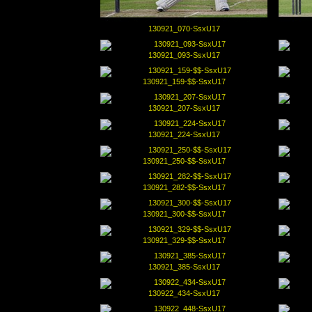
130921_070-SsxU17
130921_093-SsxU17
130921_159-$$-SsxU17
130921_207-SsxU17
130921_224-SsxU17
130921_250-$$-SsxU17
130921_282-$$-SsxU17
130921_300-$$-SsxU17
130921_329-$$-SsxU17
130921_385-SsxU17
130922_434-SsxU17