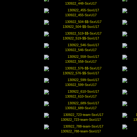
130922_448-SsxU17
130922_455-SsxU17
130922_504-$$-SsxU17
130922_519-$$-SsxU17
130922_546-SsxU17
130922_558-SsxU17
130922_576-$$-SsxU17
130922_599-SsxU17
130922_610-SsxU17
130922_689-SsxU17
130922_723-team-SsxU17
13
130922_788-team-SsxU17