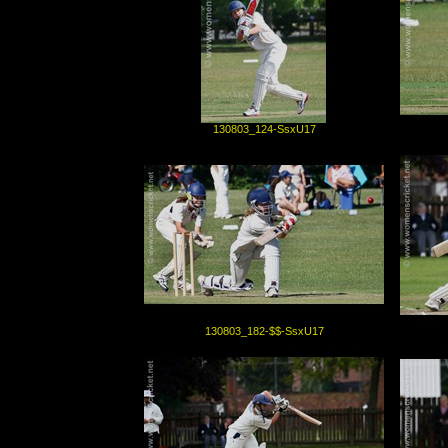
130803_124-SsxU17
130803_182-$$-SsxU17